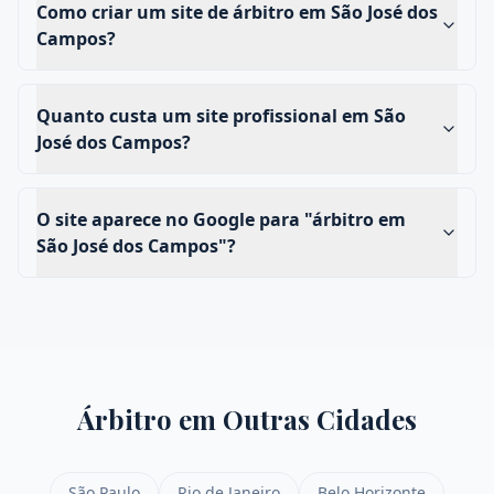
Como criar um site de árbitro em São José dos
Campos?
Quanto custa um site profissional em São
José dos Campos?
O site aparece no Google para "árbitro em
São José dos Campos"?
Árbitro
em Outras Cidades
São Paulo
Rio de Janeiro
Belo Horizonte