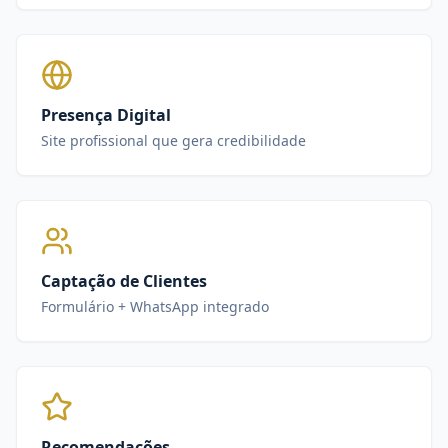
Presença Digital
Site profissional que gera credibilidade
Captação de Clientes
Formulário + WhatsApp integrado
Recomendações