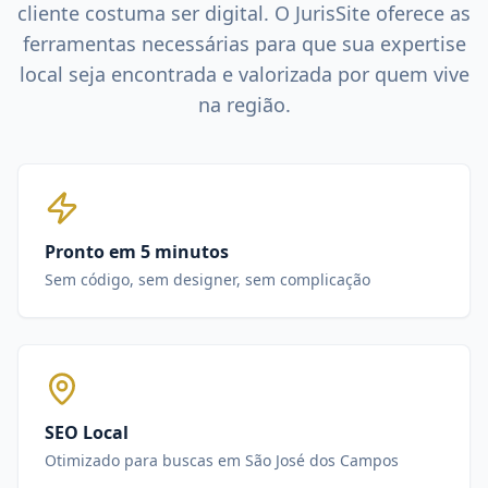
cliente costuma ser digital. O JurisSite oferece as
ferramentas necessárias para que sua expertise
local seja encontrada e valorizada por quem vive
na região.
Pronto em 5 minutos
Sem código, sem designer, sem complicação
SEO Local
Otimizado para buscas em São José dos Campos