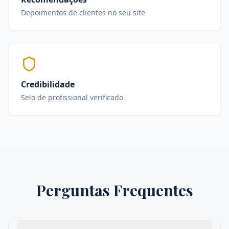
Depoimentos de clientes no seu site
Credibilidade
Selo de profissional verificado
Perguntas Frequentes