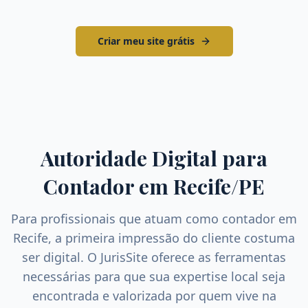
Criar meu site grátis
Autoridade Digital para
Contador
em
Recife
/
PE
Para profissionais que atuam como
contador
em
Recife
, a primeira impressão do cliente costuma
ser digital. O JurisSite oferece as ferramentas
necessárias para que sua expertise local seja
encontrada e valorizada por quem vive na