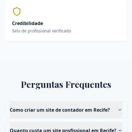
Credibilidade
Selo de profissional verificado
Perguntas Frequentes
Como criar um site de contador em Recife?
Quanto custa um site profissional em Recife?