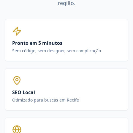
região.
Pronto em 5 minutos
Sem código, sem designer, sem complicação
SEO Local
Otimizado para buscas em Recife