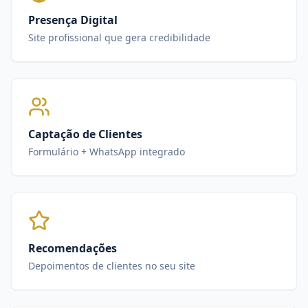
Presença Digital
Site profissional que gera credibilidade
Captação de Clientes
Formulário + WhatsApp integrado
Recomendações
Depoimentos de clientes no seu site