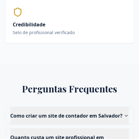
Credibilidade
Selo de profissional verificado
Perguntas Frequentes
Como criar um site de contador em Salvador?
Quanto custa um site profissional em