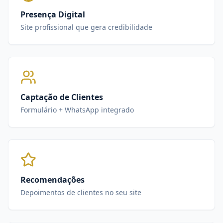
Presença Digital
Site profissional que gera credibilidade
Captação de Clientes
Formulário + WhatsApp integrado
Recomendações
Depoimentos de clientes no seu site