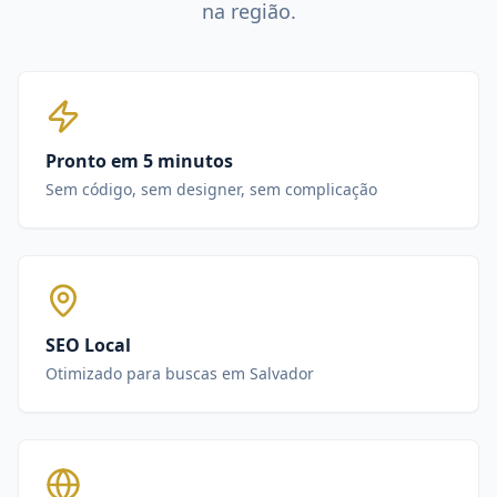
na região.
Pronto em 5 minutos
Sem código, sem designer, sem complicação
SEO Local
Otimizado para buscas em Salvador