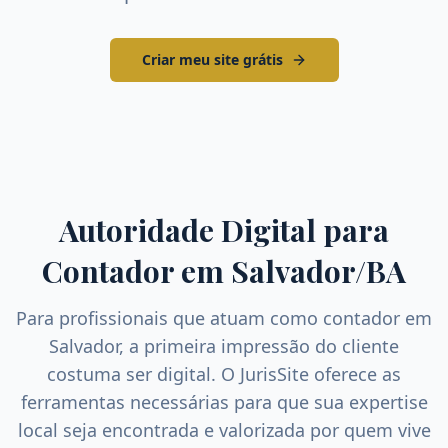
Criar meu site grátis
Autoridade Digital para
Contador
em
Salvador
/
BA
Para profissionais que atuam como
contador
em
Salvador
, a primeira impressão do cliente
costuma ser digital. O JurisSite oferece as
ferramentas necessárias para que sua expertise
local seja encontrada e valorizada por quem vive