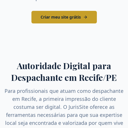
Criar meu site grátis
Autoridade Digital para
Despachante
em
Recife
/
PE
Para profissionais que atuam como
despachante
em
Recife
, a primeira impressão do cliente
costuma ser digital. O JurisSite oferece as
ferramentas necessárias para que sua expertise
local seja encontrada e valorizada por quem vive