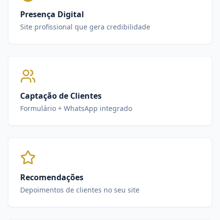
Presença Digital
Site profissional que gera credibilidade
Captação de Clientes
Formulário + WhatsApp integrado
Recomendações
Depoimentos de clientes no seu site