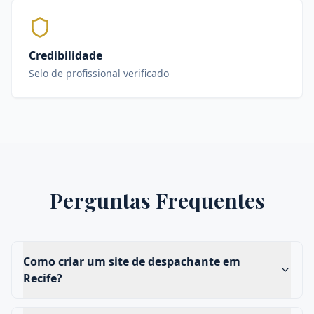
Credibilidade
Selo de profissional verificado
Perguntas Frequentes
Como criar um site de despachante em
Recife?