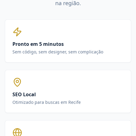
na região.
Pronto em 5 minutos
Sem código, sem designer, sem complicação
SEO Local
Otimizado para buscas em Recife