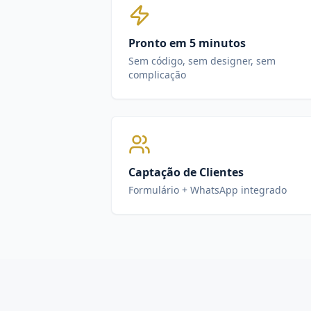
Pronto em 5 minutos
Sem código, sem designer, sem
complicação
Captação de Clientes
Formulário + WhatsApp integrado