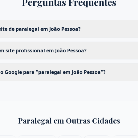
Perguntas Frequentes
ite de paralegal em João Pessoa?
 site profissional em João Pessoa?
no Google para "paralegal em João Pessoa"?
Paralegal
em Outras Cidades