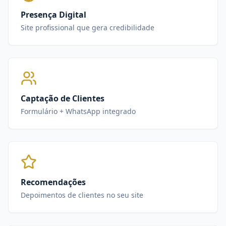
Presença Digital
Site profissional que gera credibilidade
Captação de Clientes
Formulário + WhatsApp integrado
Recomendações
Depoimentos de clientes no seu site