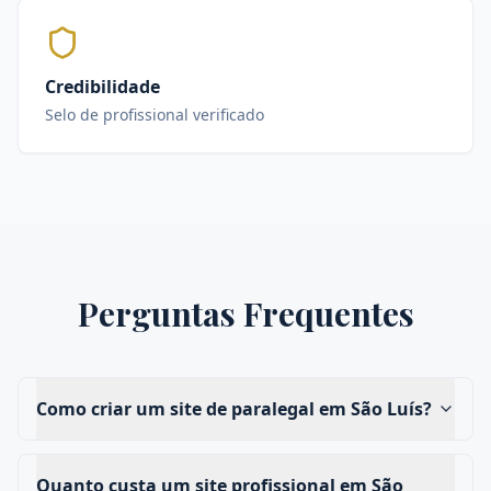
Credibilidade
Selo de profissional verificado
Perguntas Frequentes
Como criar um site de paralegal em São Luís?
Quanto custa um site profissional em São