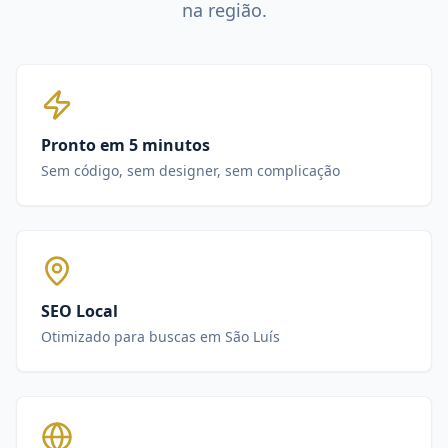
na região.
Pronto em 5 minutos
Sem código, sem designer, sem complicação
SEO Local
Otimizado para buscas em São Luís