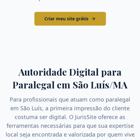
Criar meu site grátis
Autoridade Digital para
Paralegal
em
São Luís
/
MA
Para profissionais que atuam como
paralegal
em
São Luís
, a primeira impressão do cliente
costuma ser digital. O JurisSite oferece as
ferramentas necessárias para que sua expertise
local seja encontrada e valorizada por quem vive