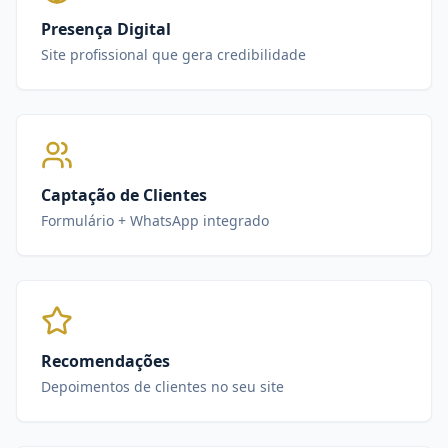
Presença Digital
Site profissional que gera credibilidade
Captação de Clientes
Formulário + WhatsApp integrado
Recomendações
Depoimentos de clientes no seu site