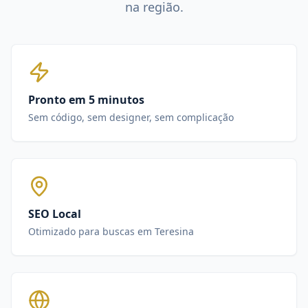
na região.
Pronto em 5 minutos
Sem código, sem designer, sem complicação
SEO Local
Otimizado para buscas em Teresina