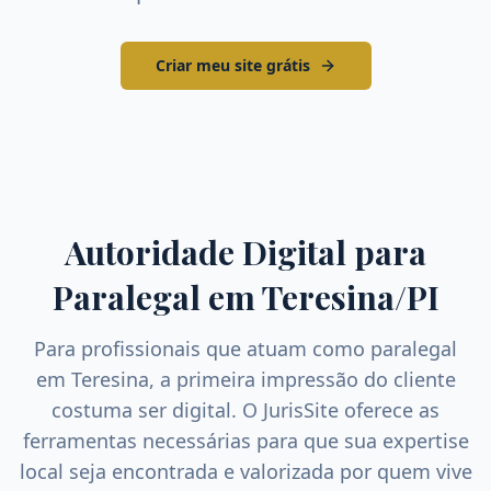
Criar meu site grátis
Autoridade Digital para
Paralegal
em
Teresina
/
PI
Para profissionais que atuam como
paralegal
em
Teresina
, a primeira impressão do cliente
costuma ser digital. O JurisSite oferece as
ferramentas necessárias para que sua expertise
local seja encontrada e valorizada por quem vive