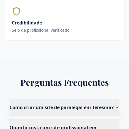
Credibilidade
Selo de profissional verificado
Perguntas Frequentes
Como criar um site de paralegal em Teresina?
Quanto custa um site profissional em