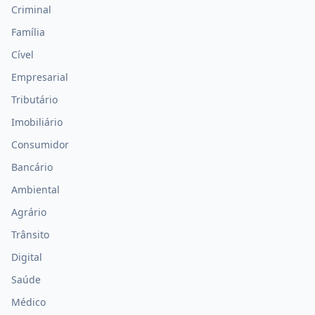
Criminal
Família
Cível
Empresarial
Tributário
Imobiliário
Consumidor
Bancário
Ambiental
Agrário
Trânsito
Digital
Saúde
Médico