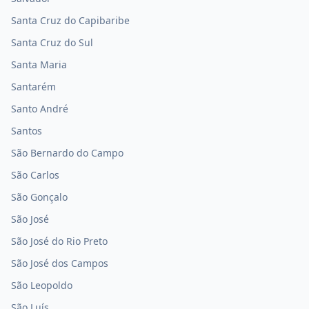
Santa Cruz do Capibaribe
Santa Cruz do Sul
Santa Maria
Santarém
Santo André
Santos
São Bernardo do Campo
São Carlos
São Gonçalo
São José
São José do Rio Preto
São José dos Campos
São Leopoldo
São Luís