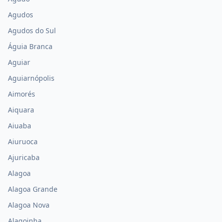
Agudos
Agudos do Sul
Águia Branca
Aguiar
Aguiarnópolis
Aimorés
Aiquara
Aiuaba
Aiuruoca
Ajuricaba
Alagoa
Alagoa Grande
Alagoa Nova
Alagoinha