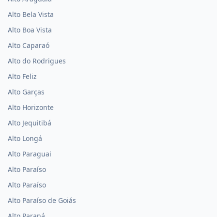
Alto Bela Vista
Alto Boa Vista
Alto Caparaó
Alto do Rodrigues
Alto Feliz
Alto Garças
Alto Horizonte
Alto Jequitibá
Alto Longá
Alto Paraguai
Alto Paraíso
Alto Paraíso
Alto Paraíso de Goiás
Alto Paraná