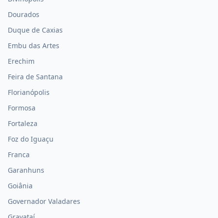
Dourados
Duque de Caxias
Embu das Artes
Erechim
Feira de Santana
Florianópolis
Formosa
Fortaleza
Foz do Iguaçu
Franca
Garanhuns
Goiânia
Governador Valadares
Gravataí