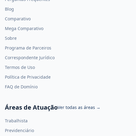
Blog
Comparativo
Mega Comparativo
Sobre
Programa de Parceiros
Correspondente Jurídico
Termos de Uso
Política de Privacidade
FAQ de Domínio
Áreas de Atuação
Ver todas as áreas
→
Trabalhista
Previdenciário