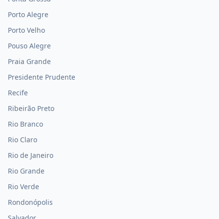
Porto Alegre
Porto Velho
Pouso Alegre
Praia Grande
Presidente Prudente
Recife
Ribeirão Preto
Rio Branco
Rio Claro
Rio de Janeiro
Rio Grande
Rio Verde
Rondonópolis
Salvador