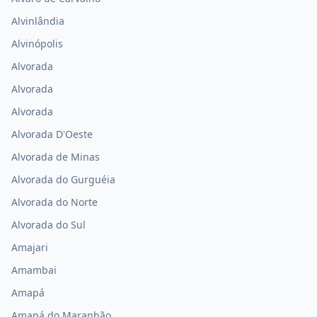
Alvinlândia
Alvinópolis
Alvorada
Alvorada
Alvorada
Alvorada D'Oeste
Alvorada de Minas
Alvorada do Gurguéia
Alvorada do Norte
Alvorada do Sul
Amajari
Amambai
Amapá
Amapá do Maranhão