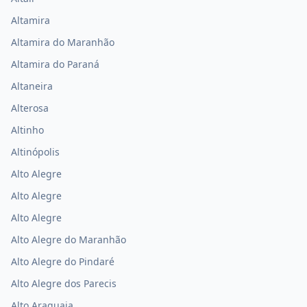
Altamira
Altamira do Maranhão
Altamira do Paraná
Altaneira
Alterosa
Altinho
Altinópolis
Alto Alegre
Alto Alegre
Alto Alegre
Alto Alegre do Maranhão
Alto Alegre do Pindaré
Alto Alegre dos Parecis
Alto Araguaia