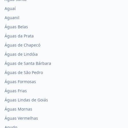
Aguaí
Aguanil
Águas Belas
Águas da Prata
Águas de Chapecó
Águas de Lindóia
Águas de Santa Bárbara
Águas de São Pedro
Águas Formosas
Águas Frias
Águas Lindas de Goiás
Águas Mornas
Águas Vermelhas
Agudo