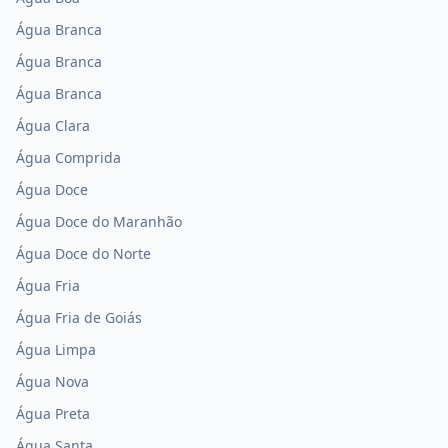
Água Branca
Água Branca
Água Branca
Água Clara
Água Comprida
Água Doce
Água Doce do Maranhão
Água Doce do Norte
Água Fria
Água Fria de Goiás
Água Limpa
Água Nova
Água Preta
Água Santa