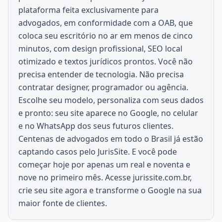
plataforma feita exclusivamente para
advogados, em conformidade com a OAB, que
coloca seu escritório no ar em menos de cinco
minutos, com design profissional, SEO local
otimizado e textos jurídicos prontos. Você não
precisa entender de tecnologia. Não precisa
contratar designer, programador ou agência.
Escolhe seu modelo, personaliza com seus dados
e pronto: seu site aparece no Google, no celular
e no WhatsApp dos seus futuros clientes.
Centenas de advogados em todo o Brasil já estão
captando casos pelo JurisSite. E você pode
começar hoje por apenas um real e noventa e
nove no primeiro mês. Acesse jurissite.com.br,
crie seu site agora e transforme o Google na sua
maior fonte de clientes.