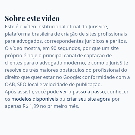
Sobre este vídeo
Este é o vídeo institucional oficial do JurisSite,
plataforma brasileira de criação de sites profissionais
para advogados, correspondentes jurídicos e peritos.
O vídeo mostra, em 90 segundos, por que um site
próprio é hoje o principal canal de captação de
clientes para o advogado moderno, e como o JurisSite
resolve os três maiores obstáculos do profissional do
direito que quer estar no Google: conformidade com a
OAB, SEO local e velocidade de publicação.
Após assistir, você pode
ver o passo a passo
, conhecer
os
modelos disponíveis
ou
criar seu site agora
por
apenas R$ 1,99 no primeiro mês.