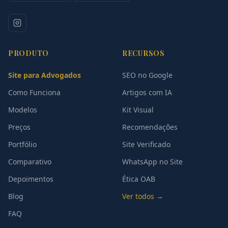
PRODUTO
RECURSOS
Site para Advogados
SEO no Google
Como Funciona
Artigos com IA
Modelos
Kit Visual
Preços
Recomendações
Portfólio
Site Verificado
Comparativo
WhatsApp no Site
Depoimentos
Ética OAB
Blog
Ver todos →
FAQ