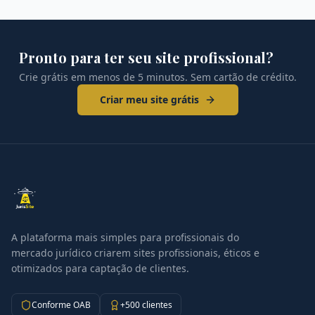
Pronto para ter seu site profissional?
Crie grátis em menos de 5 minutos. Sem cartão de crédito.
Criar meu site grátis
A plataforma mais simples para profissionais do
mercado jurídico criarem sites profissionais, éticos e
otimizados para captação de clientes.
Conforme OAB
+500 clientes