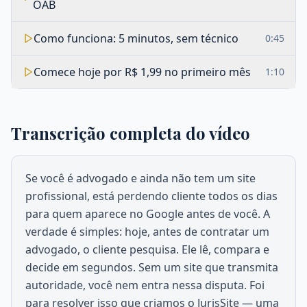
OAB
Como funciona: 5 minutos, sem técnico
0
:
45
Comece hoje por R$ 1,99 no primeiro mês
1
:
10
Transcrição completa do vídeo
Se você é advogado e ainda não tem um site
profissional, está perdendo cliente todos os dias
para quem aparece no Google antes de você. A
verdade é simples: hoje, antes de contratar um
advogado, o cliente pesquisa. Ele lê, compara e
decide em segundos. Sem um site que transmita
autoridade, você nem entra nessa disputa. Foi
para resolver isso que criamos o JurisSite — uma